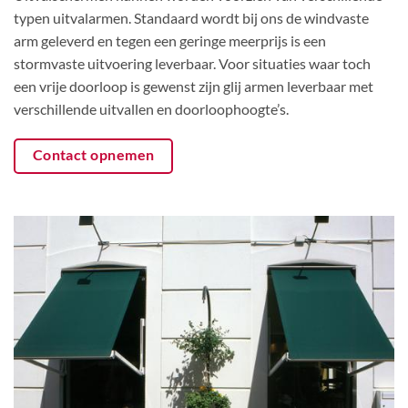
typen uitvalarmen. Standaard wordt bij ons de windvaste
arm geleverd en tegen een geringe meerprijs is een
stormvaste uitvoering leverbaar. Voor situaties waar toch
een vrije doorloop is gewenst zijn glij armen leverbaar met
verschillende uitvallen en doorloophoogte’s.
Contact opnemen