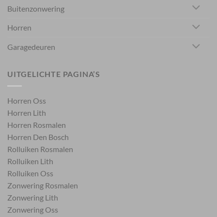
Buitenzonwering
Horren
Garagedeuren
UITGELICHTE PAGINA’S
Horren Oss
Horren Lith
Horren Rosmalen
Horren Den Bosch
Rolluiken Rosmalen
Rolluiken Lith
Rolluiken Oss
Zonwering Rosmalen
Zonwering Lith
Zonwering Oss