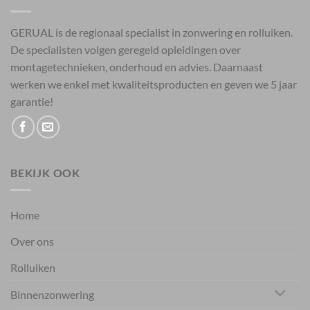
GERUAL is de regionaal specialist in zonwering en rolluiken.
De specialisten volgen geregeld opleidingen over
montagetechnieken, onderhoud en advies. Daarnaast
werken we enkel met kwaliteitsproducten en geven we 5 jaar
garantie!
BEKIJK OOK
Home
Over ons
Rolluiken
Binnenzonwering