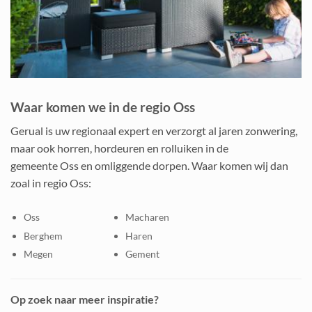
Waar komen we in de regio Oss
Gerual is uw regionaal expert en verzorgt al jaren zonwering,
maar ook horren, hordeuren en rolluiken in de
gemeente Oss en omliggende dorpen. Waar komen wij dan
zoal in regio Oss:
Oss
Macharen
Berghem
Haren
Megen
Gement
Op zoek naar meer inspiratie?