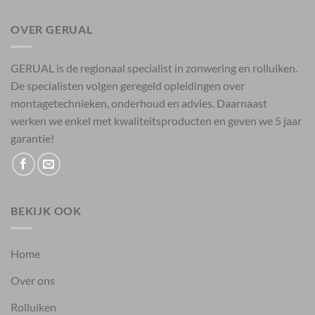
OVER GERUAL
GERUAL is de regionaal specialist in zonwering en rolluiken.
De specialisten volgen geregeld opleidingen over
montagetechnieken, onderhoud en advies. Daarnaast
werken we enkel met kwaliteitsproducten en geven we 5 jaar
garantie!
BEKIJK OOK
Home
Over ons
Rolluiken