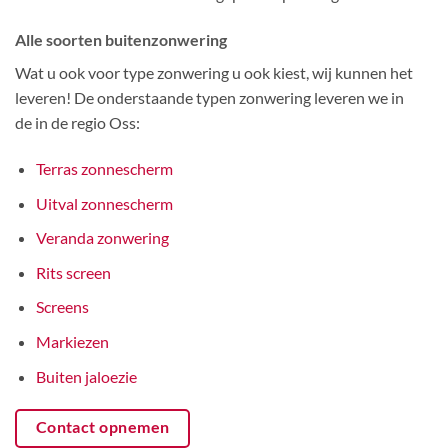
Alle soorten buitenzonwering
Wat u ook voor type zonwering u ook kiest, wij kunnen het
leveren! De onderstaande typen zonwering leveren we in
de in de regio Oss:
Terras zonnescherm
Uitval zonnescherm
Veranda zonwering
Rits screen
Screens
Markiezen
Buiten jaloezie
Contact opnemen