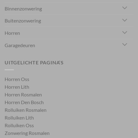
Binnenzonwering
Buitenzonwering
Horren
Garagedeuren
UITGELICHTE PAGINA’S
Horren Oss
Horren Lith
Horren Rosmalen
Horren Den Bosch
Rolluiken Rosmalen
Rolluiken Lith
Rolluiken Oss
Zonwering Rosmalen