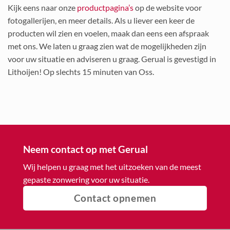
Kijk eens naar onze
productpagina’s
op de website voor
fotogallerijen, en meer details. Als u liever een keer de
producten wil zien en voelen, maak dan eens een afspraak
met ons. We laten u graag zien wat de mogelijkheden zijn
voor uw situatie en adviseren u graag. Gerual is gevestigd in
Lithoijen! Op slechts 15 minuten van Oss.
Neem contact op met Gerual
Wij helpen u graag met het uitzoeken van de meest
gepaste zonwering voor uw situatie.
Contact opnemen