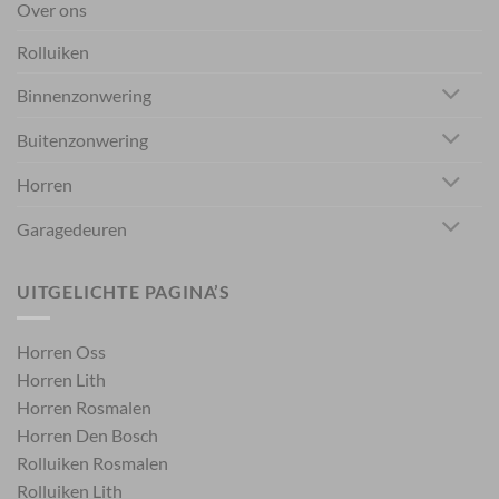
Over ons
Rolluiken
Binnenzonwering
Buitenzonwering
Horren
Garagedeuren
UITGELICHTE PAGINA’S
Horren Oss
Horren Lith
Horren Rosmalen
Horren Den Bosch
Rolluiken Rosmalen
Rolluiken Lith