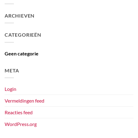
ARCHIEVEN
CATEGORIEËN
Geen categorie
META
Login
Vermeldingen feed
Reacties feed
WordPress.org