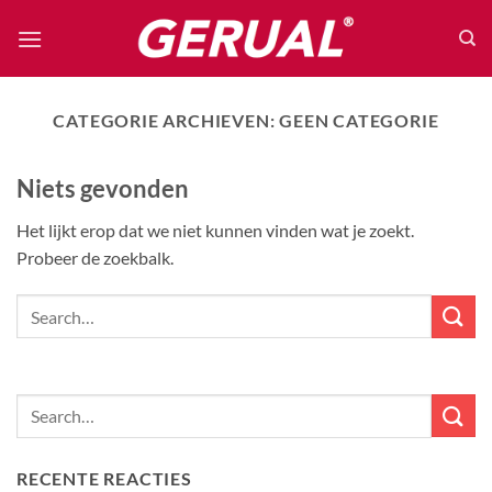
Ga
naar
inhoud
CATEGORIE ARCHIEVEN:
GEEN CATEGORIE
Niets gevonden
Het lijkt erop dat we niet kunnen vinden wat je zoekt.
Probeer de zoekbalk.
RECENTE REACTIES